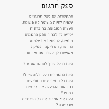
ספק תרגום
התקשרות עם ספק תרגומים
עשויה להיות משימה לא פשוטה.
העצות המובאות בחוברת זו
יסייעו לך לבחור ספק תרגומים
מתאים, להפחית את עלויות
התרגום, הגרפיקה וההפקה
ויאפשרו לך לשפר את איכותם.
האם בכלל צריך לתרגם את זה?
האם המסמכים הללו רלוונטיים?
האם כל המאפיינים המופיעים
בהוראות ההפעלה אכן קיימים
במוצר?
האם אני אמכור את כל הפריטים
שבקטלוג?