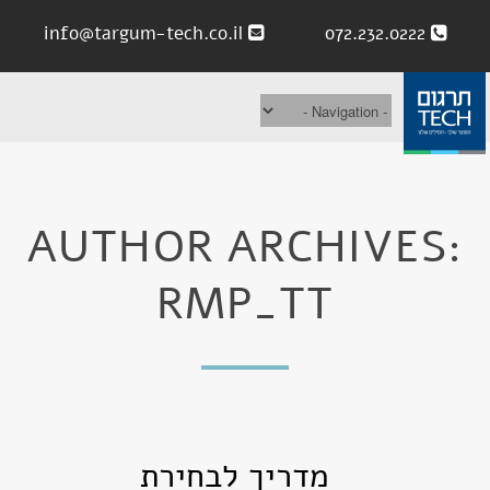
info@targum-tech.co.il
072.232.0222
AUTHOR ARCHIVES:
RMP_TT
מדריך לבחירת