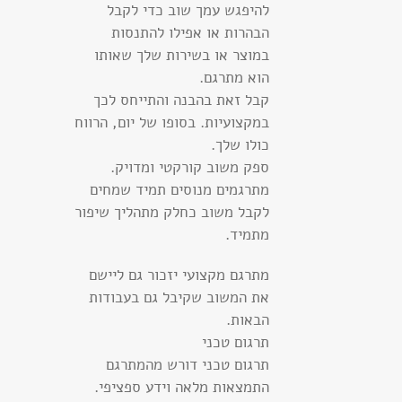
להיפגש עמך שוב כדי לקבל
הבהרות או אפילו להתנסות
במוצר או בשירות שלך שאותו
הוא מתרגם.
קבל זאת בהבנה והתייחס לכך
במקצועיות. בסופו של יום, הרווח
כולו שלך.
ספק משוב קורקטי ומדויק.
מתרגמים מנוסים תמיד שמחים
לקבל משוב כחלק מתהליך שיפור
מתמיד.
מתרגם מקצועי יזכור גם ליישם
את המשוב שקיבל גם בעבודות
הבאות.
תרגום טכני
תרגום טכני דורש מהמתרגם
התמצאות מלאה וידע ספציפי.