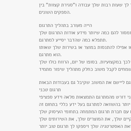
 לך שעות רבות שלך עבודה ו”סגירת קצוות” בין
הספקים השונים.
הייה מעורב בתהליך התרגום
תתפלא כמה שהדבר יסייע למתרגם.
 אפילו להתנסות במוצר או בשירות שלך שאותו
הוא מתרגם.
תרגום טכני
קיים שלך, את המוצרים שלך, את השירותים שלך