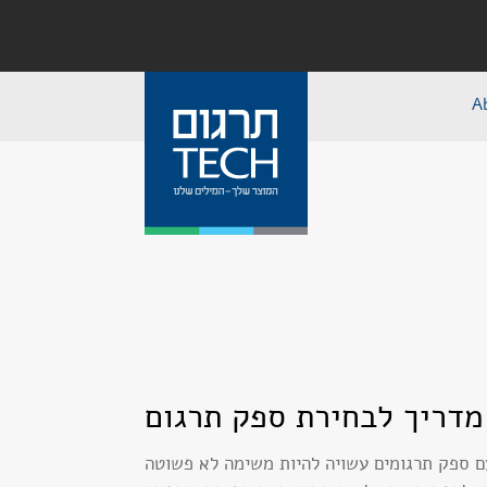
A
מדריך לבחירת ספק תרגום