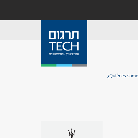
¿Quiénes som