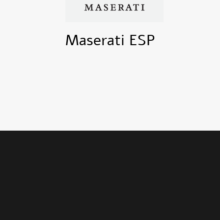
Maserati ESP