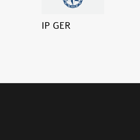
IP GER