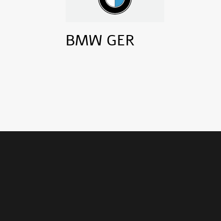
BMW GER